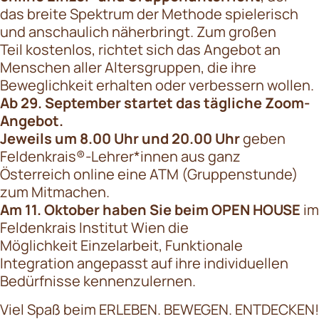
das breite Spektrum der Methode spielerisch
und anschaulich näherbringt. Zum großen
Teil kostenlos, richtet sich das Angebot an
Menschen aller Altersgruppen, die ihre
Beweglichkeit erhalten oder verbessern wollen.
Ab 29. September startet das tägliche Zoom-
Angebot.
Jeweils um 8.00 Uhr und 20.00 Uhr
geben
Feldenkrais®-Lehrer*innen aus ganz
Österreich online eine ATM (Gruppenstunde)
zum Mitmachen.
Am 11. Oktober haben Sie beim OPEN HOUSE
im
Feldenkrais Institut Wien die
Möglichkeit Einzelarbeit, Funktionale
Integration angepasst auf ihre individuellen
Bedürfnisse kennenzulernen.
Viel Spaß beim ERLEBEN. BEWEGEN. ENTDECKEN!