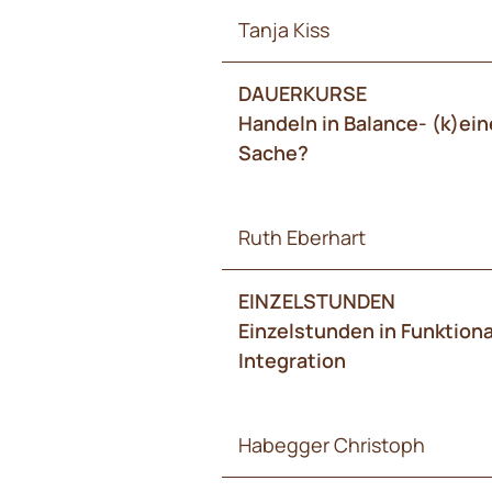
Tanja Kiss
DAUERKURSE
Handeln in Balance- (k)ei
Sache?
Ruth Eberhart
EINZELSTUNDEN
Einzelstunden in Funktiona
Integration
Habegger Christoph