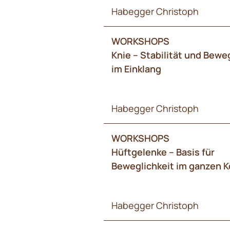
Habegger Christoph
WORKSHOPS
Knie – Stabilität und Bewe
im Einklang
Habegger Christoph
WORKSHOPS
Hüftgelenke – Basis für
Beweglichkeit im ganzen K
Habegger Christoph