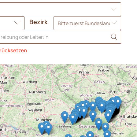
Bezirk
rücksetzen