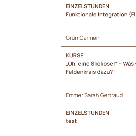
EINZELSTUNDEN
Funktionale Integration (FI
Grün Carmen
KURSE
„Oh, eine Skoliose!“ – Was
Feldenkrais dazu?
Emmer Sarah Gertraud
EINZELSTUNDEN
test