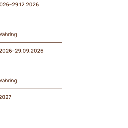
2026–29.12.2026
Währing
2026–29.09.2026
Währing
2027