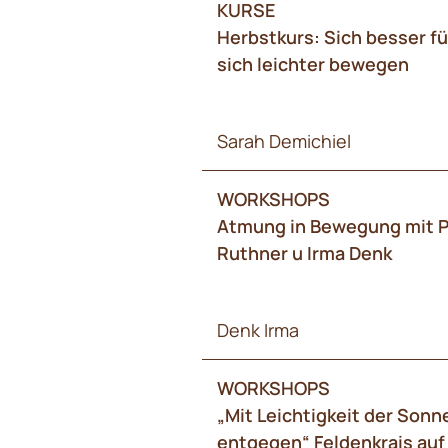
KURSE
Herbstkurs: Sich besser fü
sich leichter bewegen
Sarah Demichiel
WORKSHOPS
Atmung in Bewegung mit P
Ruthner u Irma Denk
Denk Irma
WORKSHOPS
„Mit Leichtigkeit der Sonn
entgegen“ Feldenkrais auf